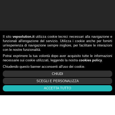
Il sito
vepsolution.it
utilizza cookie tecnici necessari alla navigazione e
funzionali all'erogazione del servizio. Utilizza i cookie anche per fornirti
un'esperienza di navigazione sempre migliore, per facilitare le interazioni
con le nostre funzionalità.
Potrai esprimere la tua volontà dopo aver acquisito tutte le informazioni
necessarie sui cookie utilizzati, leggendo la nostra
cookies policy
.
Chiudendo questo banner acconsenti all'uso dei cookie.
CHIUDI
SCEGLI E PERSONALIZZA
ACCETTA TUTTO