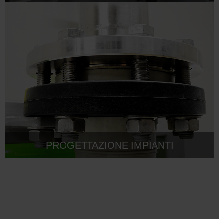
PROGETTAZIONE IMPIANTI