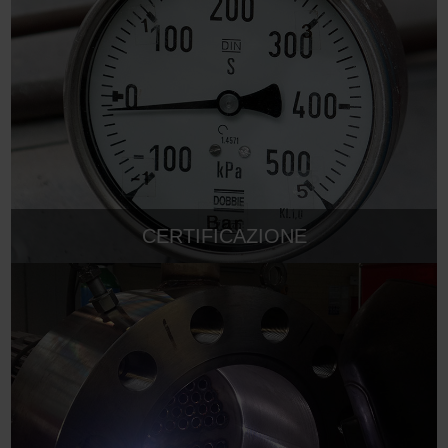
CERTIFICAZIONE