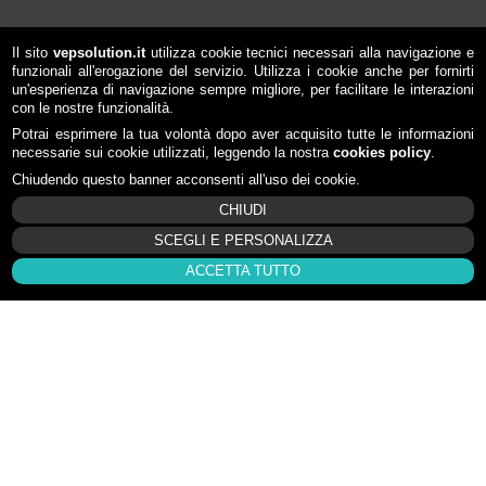
Il sito
vepsolution.it
utilizza cookie tecnici necessari alla navigazione e
funzionali all'erogazione del servizio. Utilizza i cookie anche per fornirti
un'esperienza di navigazione sempre migliore, per facilitare le interazioni
con le nostre funzionalità.
Potrai esprimere la tua volontà dopo aver acquisito tutte le informazioni
necessarie sui cookie utilizzati, leggendo la nostra
cookies policy
.
Chiudendo questo banner acconsenti all'uso dei cookie.
CHIUDI
SCEGLI E PERSONALIZZA
ACCETTA TUTTO