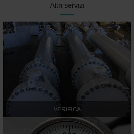
Altri servizi
VERIFICA