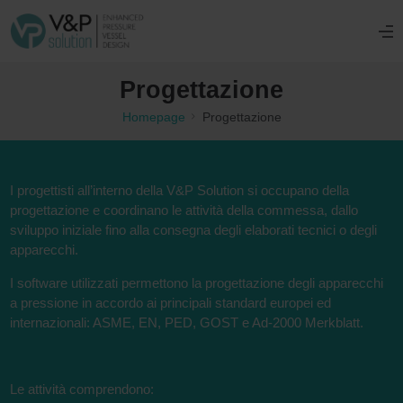
Progettazione
Homepage
Progettazione
I progettisti all’interno della V&P Solution si occupano della
progettazione e coordinano le attività della commessa, dallo
sviluppo iniziale fino alla consegna degli elaborati tecnici o degli
apparecchi.
I software utilizzati permettono la progettazione degli apparecchi
a pressione in accordo ai principali standard europei ed
internazionali: ASME, EN, PED, GOST e Ad-2000 Merkblatt.
Le attività comprendono: