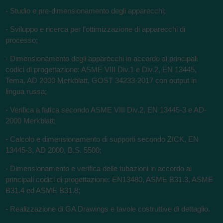
- Studio e pre-dimensionamento degli apparecchi;
- Sviluppo e ricerca per l’ottimizzazione di apparecchi di
processo;
- Dimensionamento degli apparecchi in accordo ai principali
codici di progettazione: ASME VIII Div.1 e Div.2, EN 13445,
Tema, AD 2000 Merkblatt, GOST 34233-2017 con output in
lingua russa;
- Verifica a fatica secondo ASME VIII Div.2, EN 13445-3 e AD-
2000 Merkblatt;
- Calcolo e dimensionamento di supporti secondo ZICK, EN
13445-3, AD 2000, B.S. 5500;
- Dimensionamento e verifica delle tubazioni in accordo ai
principali codici di progettazione: EN13480, ASME B31.3, ASME
B31.4 ed ASME B31.8;
- Realizzazione di GA Drawings e tavole costruttive di dettaglio.