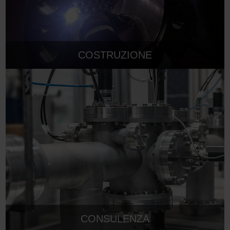
COSTRUZIONE
CONSULENZA