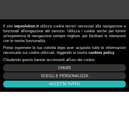
Il sito
vepsolution.it
utilizza cookie tecnici necessari alla navigazione e
funzionali all'erogazione del servizio. Utilizza i cookie anche per fornirti
un'esperienza di navigazione sempre migliore, per facilitare le interazioni
con le nostre funzionalità.
Potrai esprimere la tua volontà dopo aver acquisito tutte le informazioni
necessarie sui cookie utilizzati, leggendo la nostra
cookies policy
.
Chiudendo questo banner acconsenti all'uso dei cookie.
CHIUDI
SCEGLI E PERSONALIZZA
ACCETTA TUTTO