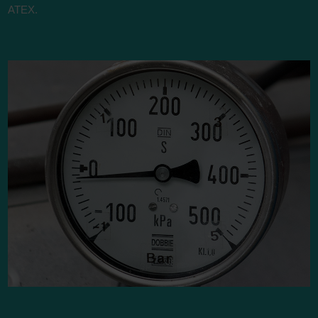
ATEX.