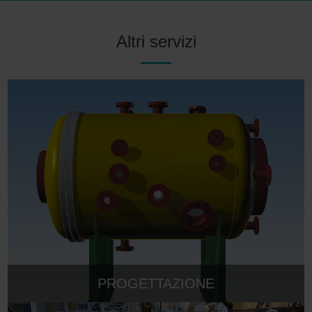
Altri servizi
PROGETTAZIONE