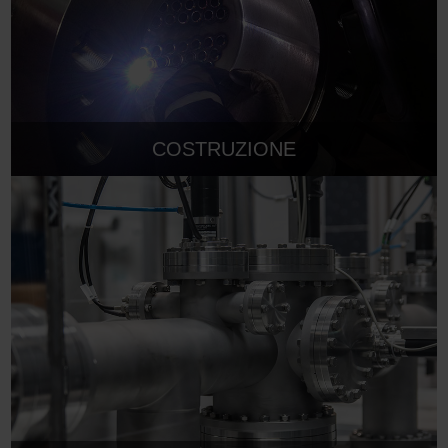
COSTRUZIONE