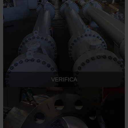
VERIFICA