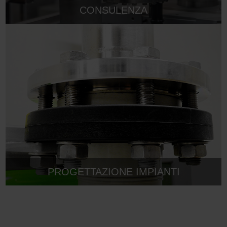
CONSULENZA
PROGETTAZIONE IMPIANTI