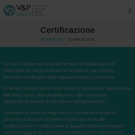
Certificazione
Homepage
Certificazione
La V&P Solution nel corso del tempo è diventata punto di
riferimento tra i suoi clienti per la fornitura di una corretta
procedura certificativa delle apparecchiature a pressione.
Il cliente è seguito passo dopo passo in ogni fase di realizzazione
dell’attrezzatura: dalla progettazione, alla costruzione,
all’operatività durante la vita stessa dell’apparecchio.
L’esperienza maturata negli anni sul campo ed in impianto
permette di assistere il cliente in particolar modo alla
certificazione o ri-certificazione di apparecchiature ed impianti
esistenti soggetti alla Direttiva 2014/68/UE PED o 2014/34/UE