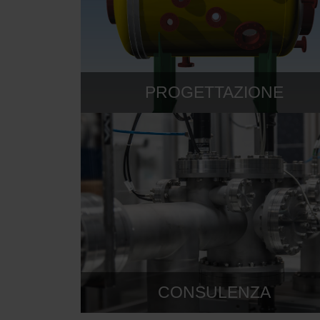
PROGETTAZIONE
CONSULENZA