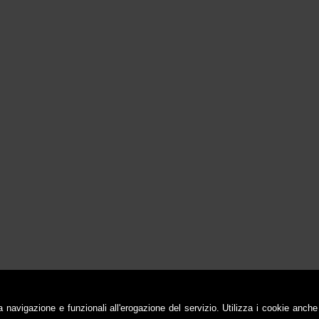
a navigazione e funzionali all'erogazione del servizio. Utilizza i cookie anche