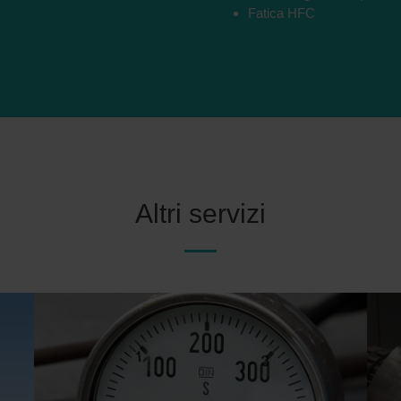
Fatica HFC
Altri servizi