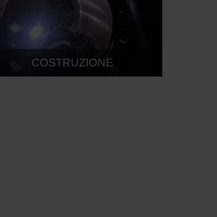
COSTRUZIONE