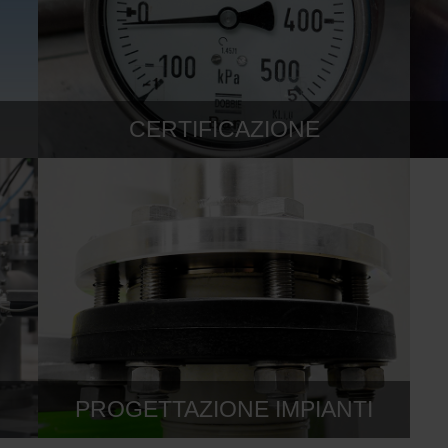
CERTIFICAZIONE
PROGETTAZIONE IMPIANTI