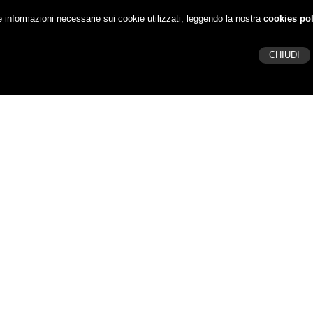
e informazioni necessarie sui cookie utilizzati, leggendo la nostra
cookies pol
CHIUDI