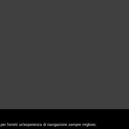
 per fornirti un'esperienza di navigazione sempre migliore,